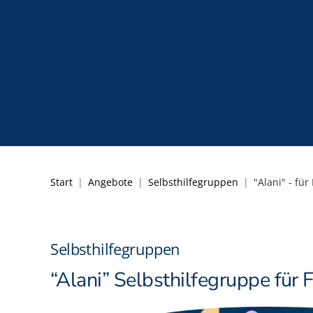
Start
Angebote
Selbsthilfegruppen
"Alani" - fü
Selbsthilfegruppen
“Alani” Selbsthilfegruppe für 