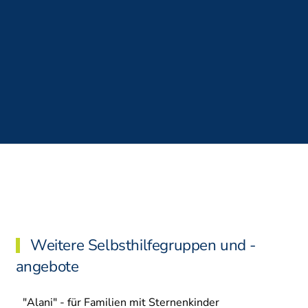
Weitere Selbsthilfegruppen und -
angebote
"Alani" - für Familien mit Sternenkinder