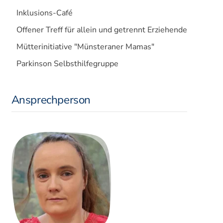
Inklusions-Café
Offener Treff für allein und getrennt Erziehende
Mütterinitiative "Münsteraner Mamas"
Parkinson Selbsthilfegruppe
Ansprechperson