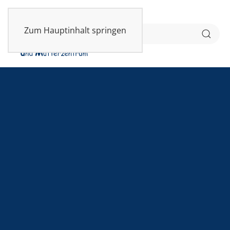
Zum Hauptinhalt springen