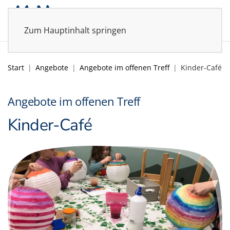
Zum Hauptinhalt springen
Start
Angebote
Angebote im offenen Treff
Kinder-Café
Angebote im offenen Treff
Kinder-Café