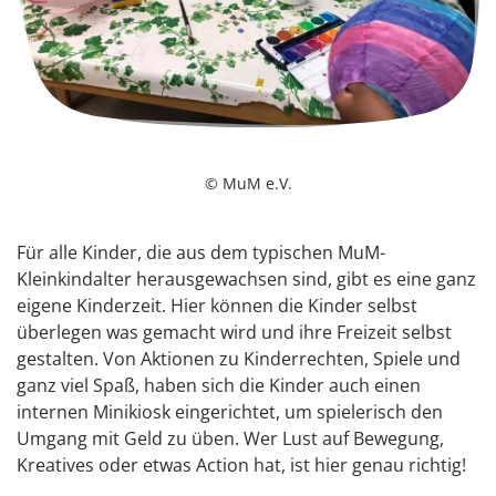
© MuM e.V.
Für alle Kinder, die aus dem typischen MuM-
Kleinkindalter herausgewachsen sind, gibt es eine ganz
eigene Kinderzeit. Hier können die Kinder selbst
überlegen was gemacht wird und ihre Freizeit selbst
gestalten. Von Aktionen zu Kinderrechten, Spiele und
ganz viel Spaß, haben sich die Kinder auch einen
internen Minikiosk eingerichtet, um spielerisch den
Umgang mit Geld zu üben. Wer Lust auf Bewegung,
Kreatives oder etwas Action hat, ist hier genau richtig!