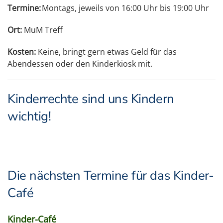
Termine:
Montags, jeweils von 16:00 Uhr bis 19:00 Uhr
Ort:
MuM Treff
Kosten:
Keine, bringt gern etwas Geld für das
Abendessen oder den Kinderkiosk mit.
Kinderrechte sind uns Kindern
wichtig!
Die nächsten Termine für das Kinder-
Café
Kinder-Café