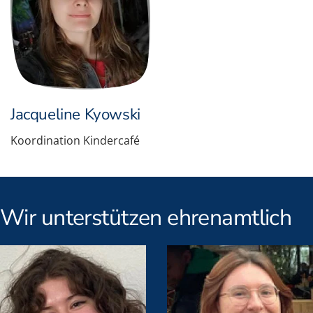
Jacqueline Kyowski
Koordination Kindercafé
Wir unterstützen ehrenamtlich