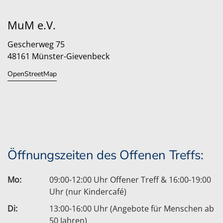
MuM e.V.
Gescherweg 75
48161 Münster-Gievenbeck
OpenStreetMap
Öffnungszeiten des Offenen Treffs:
Mo:
09:00-12:00 Uhr Offener Treff & 16:00-19:00
Uhr (nur Kindercafé)
Di:
13:00-16:00 Uhr (Angebote für Menschen ab
50 Jahren)