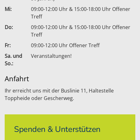
Mi:
09:00-12:00 Uhr & 15:00-18:00 Uhr Offener
Treff
Do:
09:00-12:00 Uhr & 15:00-18:00 Uhr Offener
Treff
Fr:
09:00-12:00 Uhr Offener Treff
Sa. und
Veranstaltungen!
So.:
Anfahrt
Ihr erreicht uns mit der Buslinie 11, Haltestelle
Toppheide oder Gescherweg.
Spenden & Unterstützen