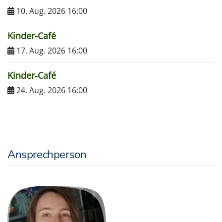
10. Aug. 2026 16:00
Kinder-Café
17. Aug. 2026 16:00
Kinder-Café
24. Aug. 2026 16:00
Ansprechperson